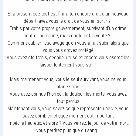
Et à présent que tout est fini, à ton encore droit à un nouveau
départ, avez-vous le droit de vous en sortir ? !
Trahis par votre propre gouvernement, survivant d’un crime
contre l’humanité, mais quelle est la vérité ? !
Comment oublier l’esclavage qu’on vous a fait subir, alors que
vous vous croyez protégé
Vous avez été trahis, déchiré, utilisé et encore vous oserez les
laisser lentement vous salir !
Mais maintenant vous, vous le seul survivant, vous ne vous
plainez plus
Vous avez connus l’horreur, la douleur, les morts, vous avez
tout perdus
Maintenant vous, vous savez ce que représente une vie, vous
savez combien chaque moment est important
Imbécile heureux, et alors ? Vous verrez, le jour de votre mort,
vous perdrez plus que du sang…