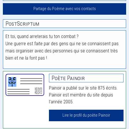
Partage du Poème avec vos contacts
PostScriptum
Et toi, quand arreterais tu ton combat ?
Une guerre est faite par des gens qui ne se connaissent pas
mais organiser avec des personnes qui se connaissent très
bien et ne la font pas !
Poète Painoir
Painoir a publié sur le site 875 écrits.
Painoir est membre du site depuis
l'année 2005.
Lire le profil du poète Painoir