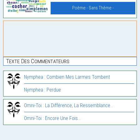
Poème - Sans Thème -
Texte Des Commentateurs
Nymphea : Combien Mes Larmes Tombent
Nymphea : Perdue
Omni-Toi : La Différence, La Ressemblance…
Omni-Toi : Encore Une Fois…