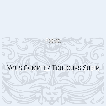
Poème:
Vous Comptez Toujours Subir