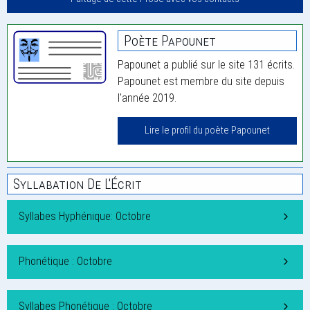
Poète Papounet
Papounet a publié sur le site 131 écrits.
Papounet est membre du site depuis
l'année 2019.
Lire le profil du poète Papounet
Syllabation De L'Écrit
Syllabes Hyphénique: Octobre
Phonétique : Octobre
Syllabes Phonétique : Octobre