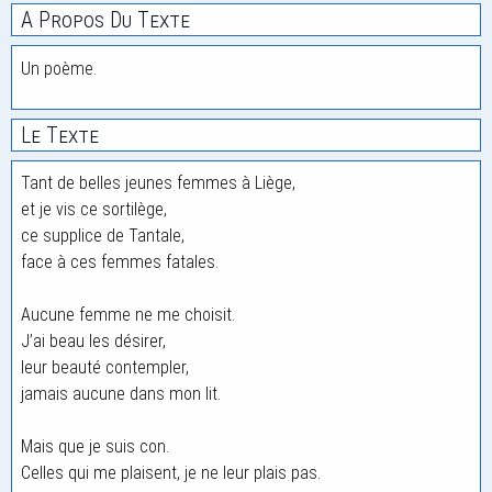
A Propos Du Texte
Un poème.
Le Texte
Tant de belles jeunes femmes à Liège,
et je vis ce sortilège,
ce supplice de Tantale,
face à ces femmes fatales.
Aucune femme ne me choisit.
J’ai beau les désirer,
leur beauté contempler,
jamais aucune dans mon lit.
Mais que je suis con.
Celles qui me plaisent, je ne leur plais pas.