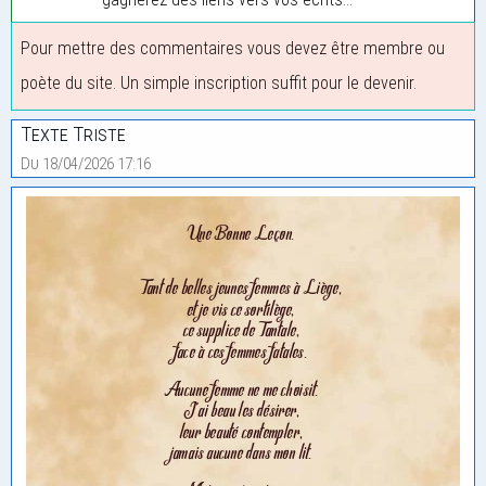
Pour mettre des commentaires vous devez être membre ou
poète du site. Un simple inscription suffit pour le devenir.
Texte Triste
Du 18/04/2026 17:16