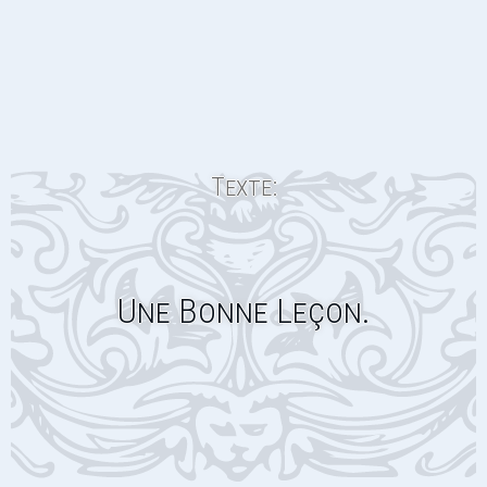
Texte:
Une Bonne Leçon.