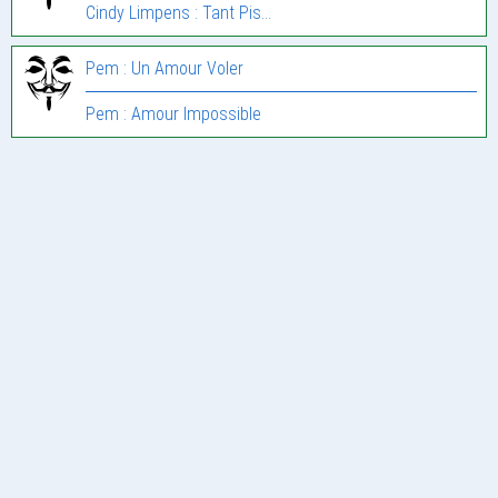
Cindy Limpens : Tant Pis…
Pem : Un Amour Voler
Pem : Amour Impossible