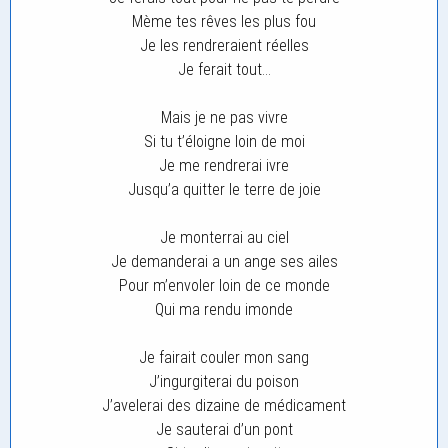
Mème tes rêves les plus fou
Je les rendreraient réelles
Je ferait tout…
Mais je ne pas vivre
Si tu t’éloigne loin de moi
Je me rendrerai ivre
Jusqu’a quitter le terre de joie
Je monterrai au ciel
Je demanderai a un ange ses ailes
Pour m’envoler loin de ce monde
Qui ma rendu imonde
Je fairait couler mon sang
J’ingurgiterai du poison
J’avelerai des dizaine de médicament
Je sauterai d’un pont