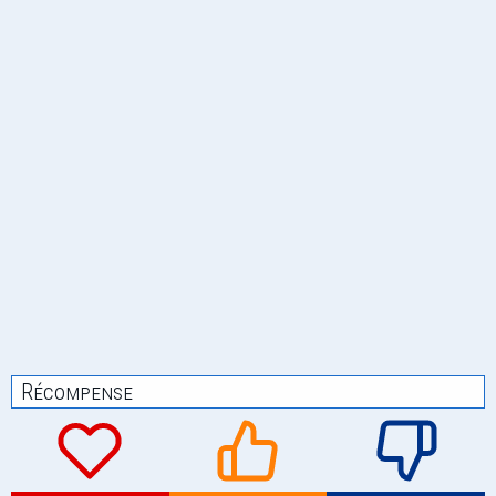
Récompense