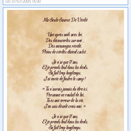
Du 31/07/2005 16:00