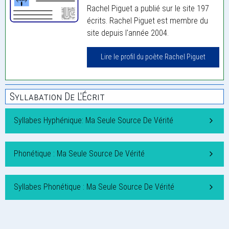
Rachel Piguet a publié sur le site 197
écrits. Rachel Piguet est membre du
site depuis l'année 2004.
Lire le profil du poète Rachel Piguet
Syllabation De L'Écrit
Syllabes Hyphénique: Ma Seule Source De Vérité
Phonétique : Ma Seule Source De Vérité
Syllabes Phonétique : Ma Seule Source De Vérité