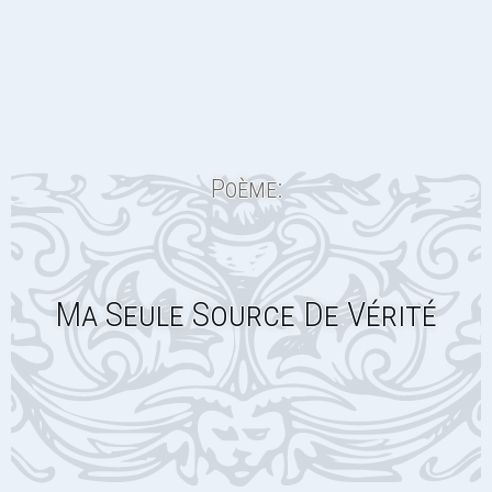
Poème:
Ma Seule Source De Vérité