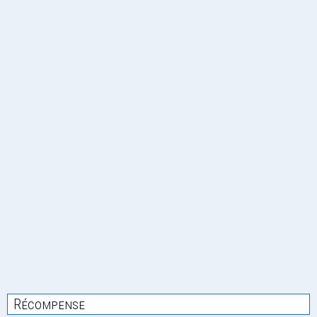
Récompense