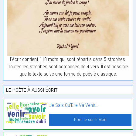
L'écrit contient 118 mots qui sont répartis dans 5 strophes.
Toutes les strophes sont composés de 4 vers. Il est possible
que le texte suive une forme de poésie classique.
Le Poète À Aussi Écrit:
Je Sais Qu’Elle Va Venir…
Poème sur la Mort