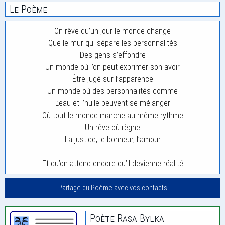
Le Poème
On rêve qu’un jour le monde change
Que le mur qui sépare les personnalités
Des gens s’effondre
Un monde où l’on peut exprimer son avoir
Être jugé sur l’apparence
Un monde où des personnalités comme
L’eau et l’huile peuvent se mélanger
Où tout le monde marche au même rythme
Un rêve où règne
La justice, le bonheur, l’amour
Et qu’on attend encore qu’il devienne réalité
Partage du Poème avec vos contacts
Poète Rasa Bylka