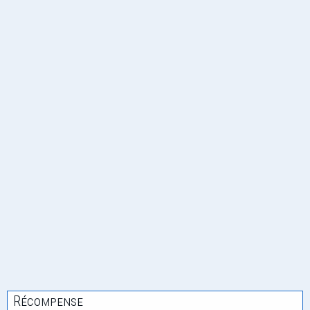
Récompense