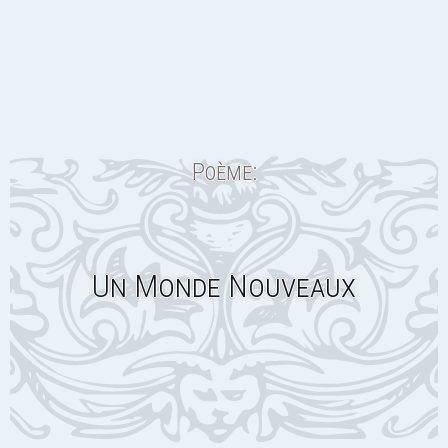
Poème:
Un Monde Nouveaux