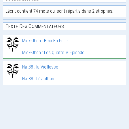
L'écrit contient 74 mots qui sont répartis dans 2 strophes.
Texte Des Commentateurs
Mick-Jhon : Bmx En Folie.
Mick-Jhon : Les Quatre M Épisode 1
Nat88 : la Vieillesse
Nat88 : Léviathan