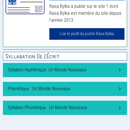
Rasa Bylka a publié sur le site 1 écrit.
Rasa Bylka est membre du site depuis
l'année 2013.
Lire le profil du poète Rasa Bylka
Syllabation De L'Écrit
Syllabes Hyphénique: Un Monde Nouveaux
Phonétique : Un Monde Nouveaux
Syllabes Phonétique : Un Monde Nouveaux