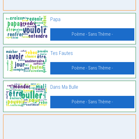
Papa
Poème - Sans Thème -
Tes Fautes
Poème - Sans Thème -
Dans Ma Bulle
Poème - Sans Thème -