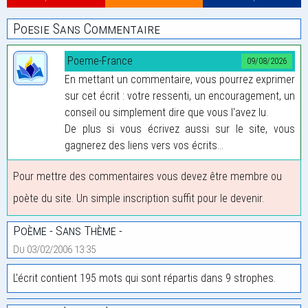
Poesie Sans Commentaire
Poeme-France
09/08/2026
En mettant un commentaire, vous pourrez exprimer
sur cet écrit : votre ressenti, un encouragement, un
conseil ou simplement dire que vous l'avez lu.
De plus si vous écrivez aussi sur le site, vous
gagnerez des liens vers vos écrits...
Pour mettre des commentaires vous devez être membre ou
poète du site. Un simple inscription suffit pour le devenir.
Poème - Sans Thème -
Du 03/02/2006 13:35
L'écrit contient 195 mots qui sont répartis dans 9 strophes.