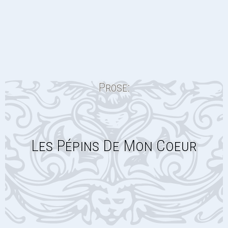
Prose:
Les Pépins De Mon Coeur