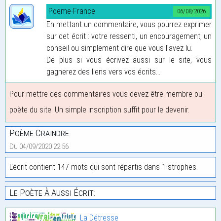
Poeme-France
06/08/2026
En mettant un commentaire, vous pourrez exprimer
sur cet écrit : votre ressenti, un encouragement, un
conseil ou simplement dire que vous l'avez lu.
De plus si vous écrivez aussi sur le site, vous
gagnerez des liens vers vos écrits...
Pour mettre des commentaires vous devez être membre ou
poète du site. Un simple inscription suffit pour le devenir.
Poème Craindre
Du 04/09/2020 22:56
L'écrit contient 147 mots qui sont répartis dans 1 strophes.
Le Poète À Aussi Écrit:
La Détresse