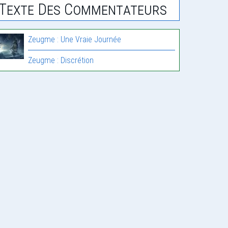
Texte Des Commentateurs
Zeugme : Une Vraie Journée
Zeugme : Discrétion