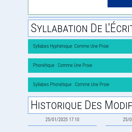
Syllabation De L'Écri
Syllabes Hyphénique: Comme Une Proie
Phonétique : Comme Une Proie
Syllabes Phonétique : Comme Une Proie
Historique Des Modif
25/01/2025 17:10
25/0