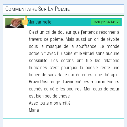
Commentaire Sur La Poesie
Maricarmelle
15/03/2026 14:17
C’est un cri de douleur que j’entends résonner à
travers ce poème. Mais aussi un cri de révolte
sous le masque de la souffrance. Le monde
actuel vit avec l’illusoire et le virtuel sans aucune
sensibilité. Les écrans ont tué les relations
humaines c’est pourquoi la poésie reste une
bouée de sauvetage car écrire est une thérapie.
Bravo Roserouge d’avoir crié ces maux intérieurs
cachés derrière les sourires. Mon coup de cœur
est bien peu de chose.
Avec toute mon amitié !
Maria