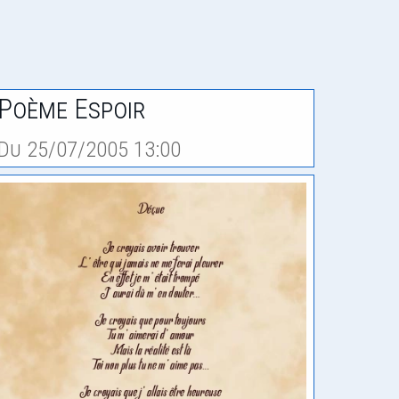
Poème Espoir
Du 25/07/2005 13:00