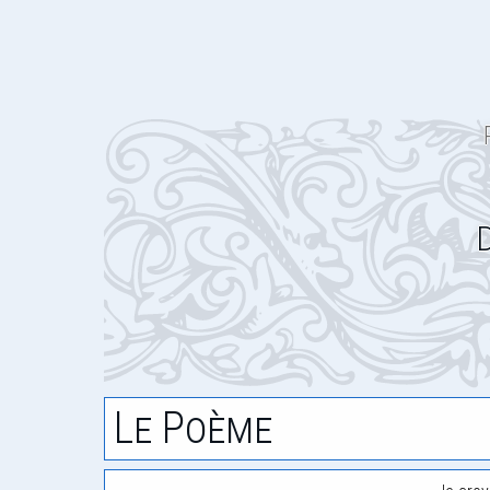
Le Poème