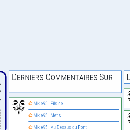
Derniers Commentaires Sur
Mikie95 : Fils de
Mikie95 : Metis
Mikie95 : Au Dessus du Pont