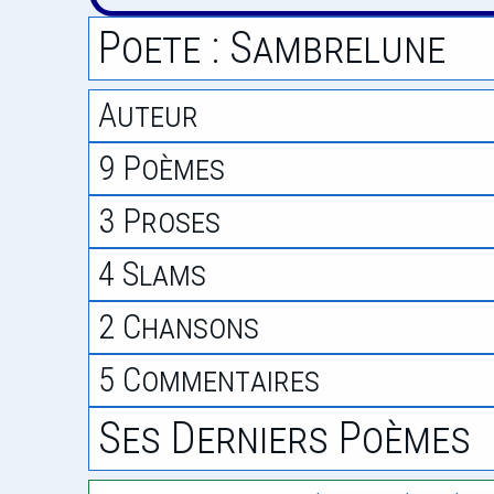
Poete : Sambrelune
Auteur
9 Poèmes
3 Proses
4 Slams
2 Chansons
5 Commentaires
Ses Derniers Poèmes