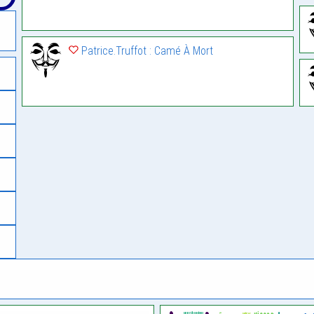
Patrice.Truffot : Camé À Mort