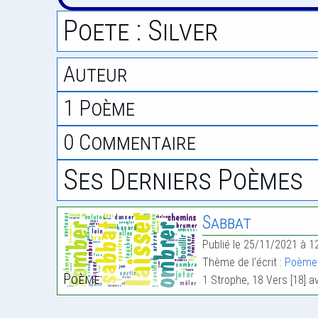
Poete : Silver
Auteur
1 Poème
0 Commentaire
Ses Derniers Poèmes
Sabbat
Publié le 25/11/2021 à 1
Thème de l'écrit :
Poème 
Poème:
1 Strophe, 18 Vers [18] 