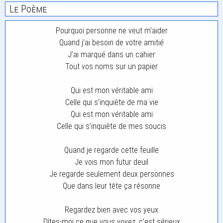
Le Poème
Pourquoi personne ne veut m’aider
Quand j’ai besoin de votre amitié
J’ai marqué dans un cahier
Tout vos noms sur un papier
Qui est mon véritable ami
Celle qui s’inquiète de ma vie
Qui est mon véritable ami
Celle qui s’inquiète de mes soucis
Quand je regarde cette feuille
Je vois mon futur deuil
Je regarde seulement deux personnes
Que dans leur tête ça résonne
Regardez bien avec vos yeux
Dîtes-moi ce que vous voyez, c’est sérieux