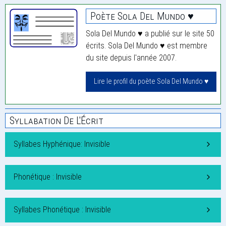
Poète Sola Del Mundo ♥
Sola Del Mundo ♥ a publié sur le site 50
écrits. Sola Del Mundo ♥ est membre
du site depuis l'année 2007.
Lire le profil du poète Sola Del Mundo ♥
Syllabation De L'Écrit
Syllabes Hyphénique: Invisible
Phonétique : Invisible
Syllabes Phonétique : Invisible