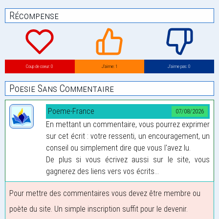
Récompense
Coup de coeur: 0
J’aime: 1
J’aime pas: 0
Poesie Sans Commentaire
Poeme-France
07/08/2026
En mettant un commentaire, vous pourrez exprimer
sur cet écrit : votre ressenti, un encouragement, un
conseil ou simplement dire que vous l'avez lu.
De plus si vous écrivez aussi sur le site, vous
gagnerez des liens vers vos écrits...
Pour mettre des commentaires vous devez être membre ou
poète du site. Un simple inscription suffit pour le devenir.