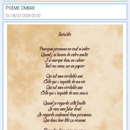
Poème Ombre
Du 08/07/2008 00:00