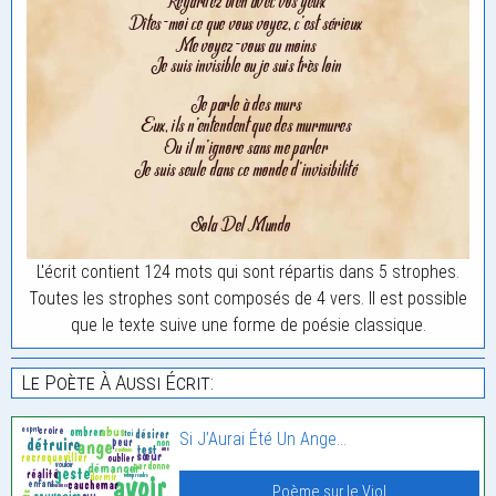
L'écrit contient 124 mots qui sont répartis dans 5 strophes.
Toutes les strophes sont composés de 4 vers. Il est possible
que le texte suive une forme de poésie classique.
Le Poète À Aussi Écrit:
Si J’Aurai Été Un Ange…
Poème sur le Viol