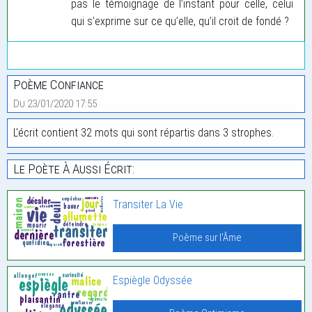
pas le témoignage de l’instant pour celle, celui
qui s’exprime sur ce qu’elle, qu’il croit de fondé ?
Poème Confiance
Du 23/01/2020 17:55
L'écrit contient 32 mots qui sont répartis dans 3 strophes.
Le Poète À Aussi Écrit:
Transiter La Vie
Poème sur l'Âme
Espiègle Odyssée