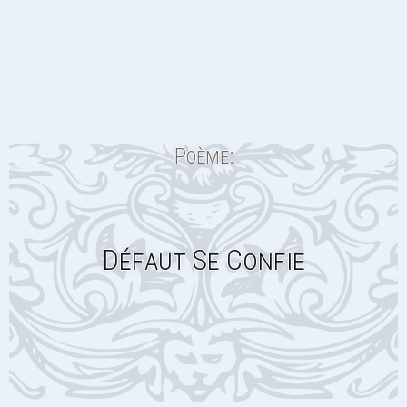
Poème:
Défaut Se Confie