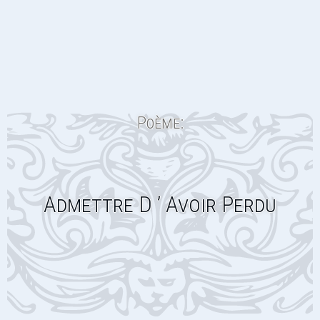
Poème:
Admettre D ’ Avoir Perdu