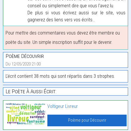
conseil ou simplement dire que vous l'avez lu.
De plus si vous écrivez aussi sur le site, vous
gagnerez des liens vers vos écrits...
Pour mettre des commentaires vous devez être membre ou
poète du site. Un simple inscription suffit pour le devenir.
Poème Découvrir
Du 12/05/2020 21:00
L'écrit contient 38 mots qui sont répartis dans 3 strophes.
Le Poète À Aussi Écrit:
Voltigeur Livreur
Poème pour Découvrir