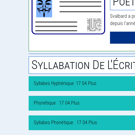
Poèt
Svalbard a p
depuis l'ann
Syllabation De L'Écri
Syllabes Hyphénique: 17 04 Plus
Phonétique : 17 04 Plus
Syllabes Phonétique : 17 04 Plus