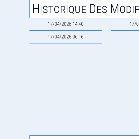
Historique Des Modif
17/04/2026 14:40
17/0
17/04/2026 06:16