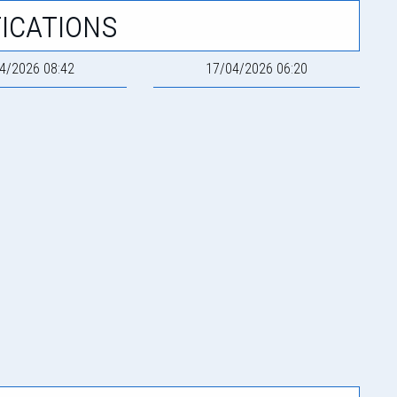
ications
4/2026 08:42
17/04/2026 06:20