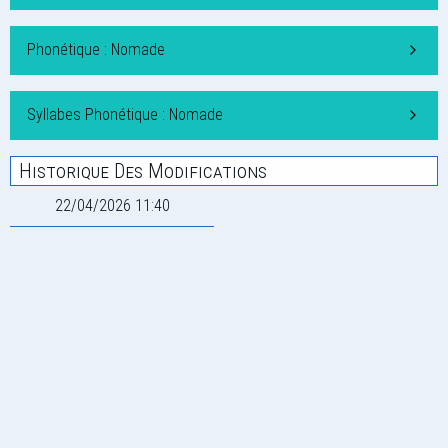
Phonétique : Nomade
Syllabes Phonétique : Nomade
Historique Des Modifications
22/04/2026 11:40