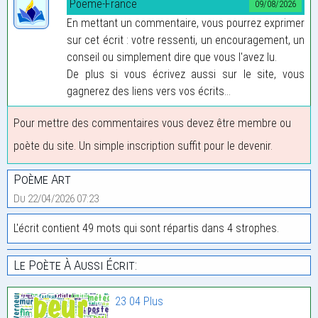
Poeme-France
09/08/2026
En mettant un commentaire, vous pourrez exprimer
sur cet écrit : votre ressenti, un encouragement, un
conseil ou simplement dire que vous l'avez lu.
De plus si vous écrivez aussi sur le site, vous
gagnerez des liens vers vos écrits...
Pour mettre des commentaires vous devez être membre ou
poète du site. Un simple inscription suffit pour le devenir.
Poème Art
Du 22/04/2026 07:23
L'écrit contient 49 mots qui sont répartis dans 4 strophes.
Le Poète À Aussi Écrit:
23 04 Plus