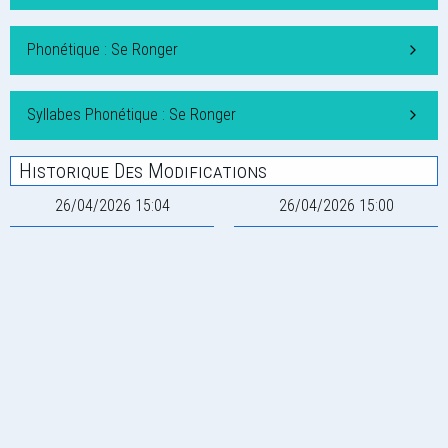
Phonétique : Se Ronger
Syllabes Phonétique : Se Ronger
Historique Des Modifications
26/04/2026 15:04
26/04/2026 15:00