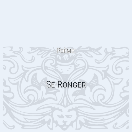
Poème:
Se Ronger