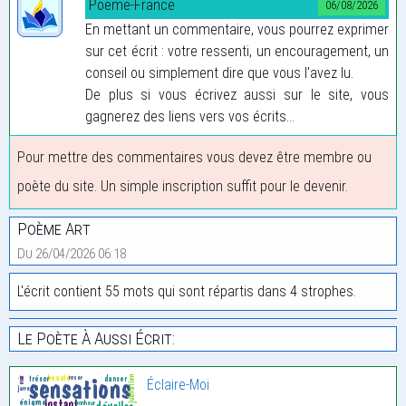
Poeme-France
06/08/2026
En mettant un commentaire, vous pourrez exprimer
sur cet écrit : votre ressenti, un encouragement, un
conseil ou simplement dire que vous l'avez lu.
De plus si vous écrivez aussi sur le site, vous
gagnerez des liens vers vos écrits...
Pour mettre des commentaires vous devez être membre ou
poète du site. Un simple inscription suffit pour le devenir.
Poème Art
Du 26/04/2026 06:18
L'écrit contient 55 mots qui sont répartis dans 4 strophes.
Le Poète À Aussi Écrit:
Éclaire-Moi