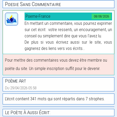
Poesie Sans Commentaire
Poeme-France
08/08/2026
En mettant un commentaire, vous pourrez exprimer
sur cet écrit : votre ressenti, un encouragement, un
conseil ou simplement dire que vous l'avez lu.
De plus si vous écrivez aussi sur le site, vous
gagnerez des liens vers vos écrits...
Pour mettre des commentaires vous devez être membre ou
poète du site. Un simple inscription suffit pour le devenir.
Poème Art
Du 29/04/2026 05:58
L'écrit contient 341 mots qui sont répartis dans 7 strophes.
Le Poète À Aussi Écrit: