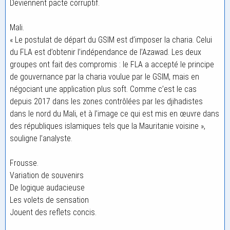
Deviennent pacte corruptif.
Mali.
« Le postulat de départ du GSIM est d’imposer la charia. Celui
du FLA est d’obtenir l’indépendance de l’Azawad. Les deux
groupes ont fait des compromis : le FLA a accepté le principe
de gouvernance par la charia voulue par le GSIM, mais en
négociant une application plus soft. Comme c’est le cas
depuis 2017 dans les zones contrôlées par les djihadistes
dans le nord du Mali, et à l’image ce qui est mis en œuvre dans
des républiques islamiques tels que la Mauritanie voisine »,
souligne l’analyste.
Frousse.
Variation de souvenirs
De logique audacieuse
Les volets de sensation
Jouent des reflets concis.