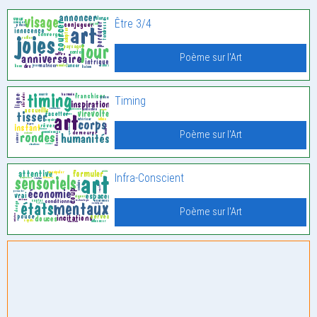
Être 3/4
Poème sur l'Art
Timing
Poème sur l'Art
Infra-Conscient
Poème sur l'Art