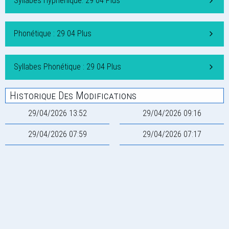
Syllabes Hyphénique: 29 04 Plus
Phonétique : 29 04 Plus
Syllabes Phonétique : 29 04 Plus
Historique Des Modifications
29/04/2026 13:52
29/04/2026 09:16
29/04/2026 07:59
29/04/2026 07:17