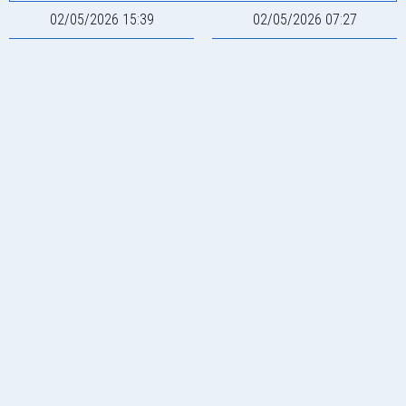
02/05/2026 15:39
02/05/2026 07:27