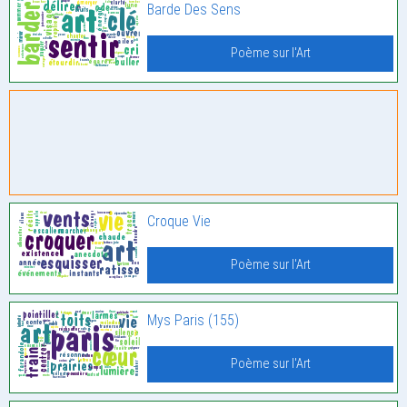
Barde Des Sens
Poème sur l'Art
Croque Vie
Poème sur l'Art
Mys Paris (155)
Poème sur l'Art