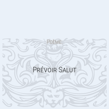
Poème:
Prévoir Salut