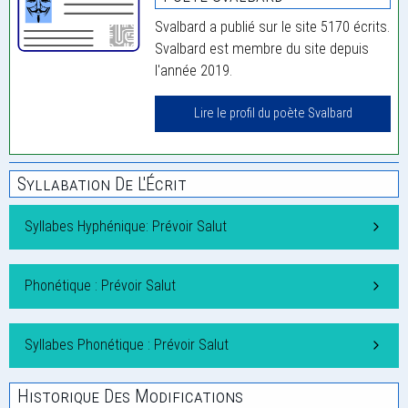
Svalbard a publié sur le site 5170 écrits.
Svalbard est membre du site depuis
l'année 2019.
Lire le profil du poète Svalbard
Syllabation De L'Écrit
Syllabes Hyphénique: Prévoir Salut
Phonétique : Prévoir Salut
Syllabes Phonétique : Prévoir Salut
Historique Des Modifications