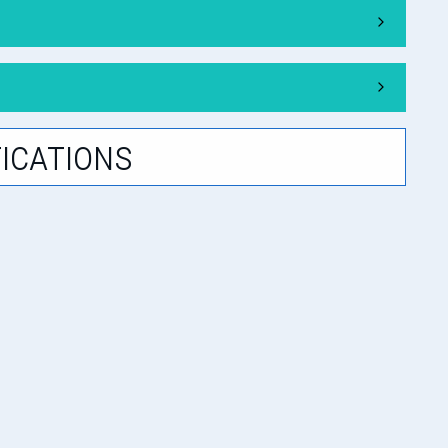
ications