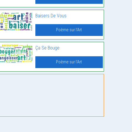
Baisers De Vous
Poème sur l'Art
Ça Se Bouge
Poème sur l'Art