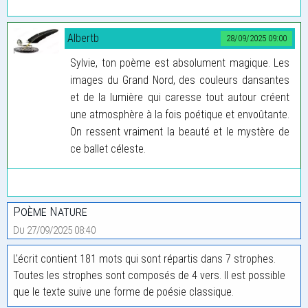
Albertb
28/09/2025 09:00
Sylvie, ton poème est absolument magique. Les
images du Grand Nord, des couleurs dansantes
et de la lumière qui caresse tout autour créent
une atmosphère à la fois poétique et envoûtante.
On ressent vraiment la beauté et le mystère de
ce ballet céleste.
Poème Nature
Du 27/09/2025 08:40
L'écrit contient 181 mots qui sont répartis dans 7 strophes.
Toutes les strophes sont composés de 4 vers. Il est possible
que le texte suive une forme de poésie classique.