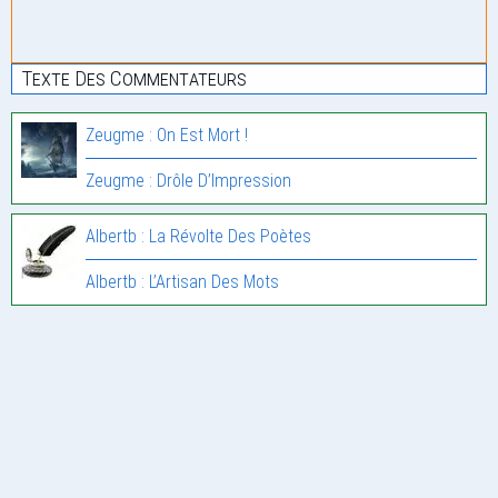
Texte Des Commentateurs
Zeugme : On Est Mort !
Zeugme : Drôle D’Impression
Albertb : La Révolte Des Poètes
Albertb : L’Artisan Des Mots