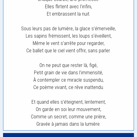
Elles flirtent avec l’infini,
Et embrassent la nuit.
Sous leurs pas de lumière, la glace s’émerveille,
Les sapins frémissent, les loups s’éveillent,
Même le vent s’arrête pour regarder,
Ce ballet que le ciel vient offrir, sans parler.
On ne peut que rester là, figé,
Petit grain de vie dans l’immensité,
À contempler ce miracle suspendu,
Ce poème vivant, ce rêve inattendu.
Et quand elles s’éteignent, lentement,
On garde en soi leur mouvement,
Comme un secret, comme une prière,
Gravée à jamais dans la lumière.