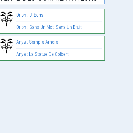
Orion : J’ Ecris
Orion : Sans Un Mot, Sans Un Bruit
Anya : Sempre Amore
Anya : La Statue De Colbert