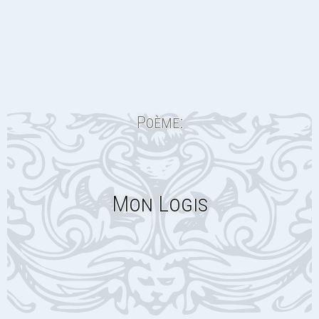
Poème:
Mon Logis