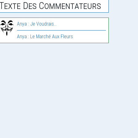
Texte Des Commentateurs
Anya : Je Voudrais…
Anya : Le Marché Aux Fleurs