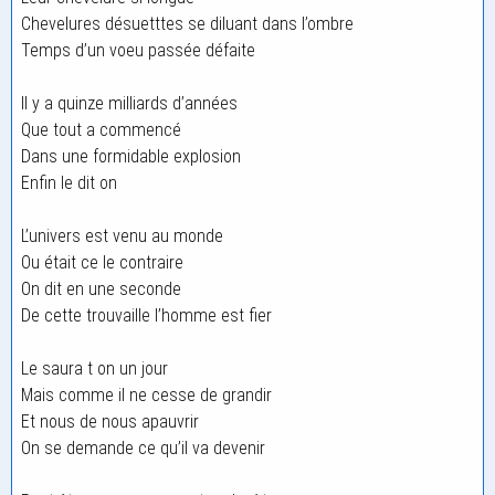
Chevelures désuetttes se diluant dans l’ombre
Temps d’un voeu passée défaite
Il y a quinze milliards d’années
Que tout a commencé
Dans une formidable explosion
Enfin le dit on
L’univers est venu au monde
Ou était ce le contraire
On dit en une seconde
De cette trouvaille l’homme est fier
Le saura t on un jour
Mais comme il ne cesse de grandir
Et nous de nous apauvrir
On se demande ce qu’il va devenir