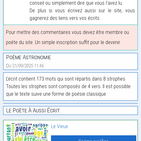
conseil ou simplement dire que vous l'avez lu.
De plus si vous écrivez aussi sur le site, vous
gagnerez des liens vers vos écrits...
Pour mettre des commentaires vous devez être membre ou
poète du site. Un simple inscription suffit pour le devenir.
Poème Astronomie
Du 21/09/2025 11:46
L'écrit contient 173 mots qui sont répartis dans 8 strophes.
Toutes les strophes sont composés de 4 vers. Il est possible
que le texte suive une forme de poésie classique.
Le Poète À Aussi Écrit:
Le Vieux