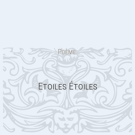
Poème:
Etoiles Étoiles