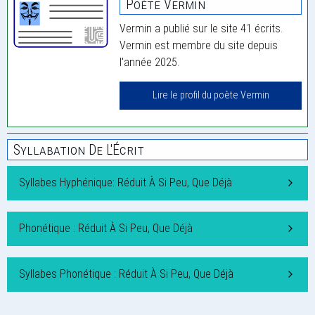
Poète Vermin
Vermin a publié sur le site 41 écrits.
Vermin est membre du site depuis
l'année 2025.
Lire le profil du poète Vermin
Syllabation De L'Écrit
Syllabes Hyphénique: Réduit À Si Peu, Que Déjà
Phonétique : Réduit À Si Peu, Que Déjà
Syllabes Phonétique : Réduit À Si Peu, Que Déjà