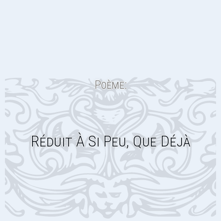
Poème:
Réduit À Si Peu, Que Déjà