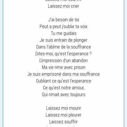
Laissez moi crier
J’ai besoin de toi
Peut a peut j’oublie ta voix
Tu me guidais
Je suis entrain de plonger
Dans l’abîme de la souffrance
Dites-moi, qu’est l’esperance ?
L’impression d’un abandon
Ma vie rime avec prison
Je suis emprisoné dans ma souffrance
Oubliant ce qu’est l’esperance
Ce qu’est notre amour,
Qui rimait avec toujours
Laissez moi mourir
Laissez moi pleurer
Laissez souffrir