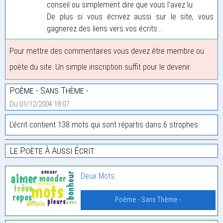
conseil ou simplement dire que vous l'avez lu.
De plus si vous écrivez aussi sur le site, vous
gagnerez des liens vers vos écrits...
Pour mettre des commentaires vous devez être membre ou
poète du site. Un simple inscription suffit pour le devenir.
Poème - Sans Thème -
Du 01/12/2004 18:07
L'écrit contient 138 mots qui sont répartis dans 6 strophes.
Le Poète À Aussi Écrit:
Deux Mots
Poème - Sans Thème -