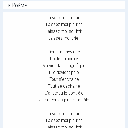
Le Poème
Laissez moi mourir
Laissez moi pleurer
Laissez moi souffrir
Laissez moi crier
Douleur physique
Douleur morale
Ma vie était magnifique
Elle devient pâle
Tout s’enchaine
Tout se déchaine
J’ai perdu le contrôle
Je ne conais plus mon rôle
Laissez moi mourir
Laissez moi pleurer
Laissez moi souffrir