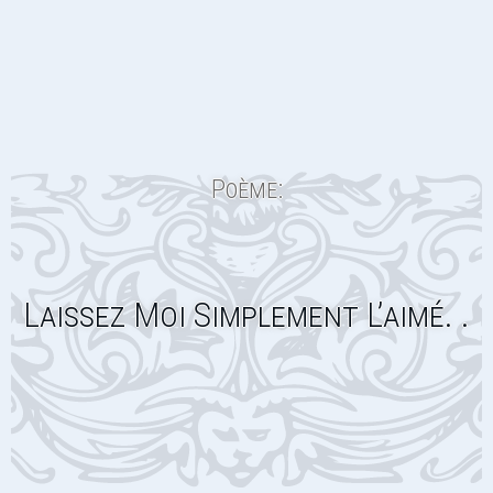
Poème:
Laissez Moi Simplement L’aimé. .