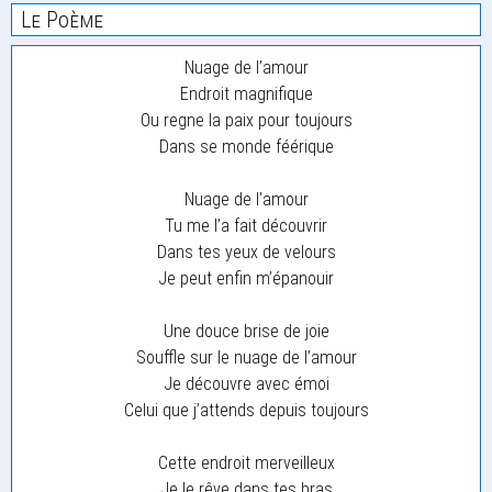
Le Poème
Nuage de l’amour
Endroit magnifique
Ou regne la paix pour toujours
Dans se monde féérique
Nuage de l’amour
Tu me l’a fait découvrir
Dans tes yeux de velours
Je peut enfin m’épanouir
Une douce brise de joie
Souffle sur le nuage de l’amour
Je découvre avec émoi
Celui que j’attends depuis toujours
Cette endroit merveilleux
Je le rêve dans tes bras