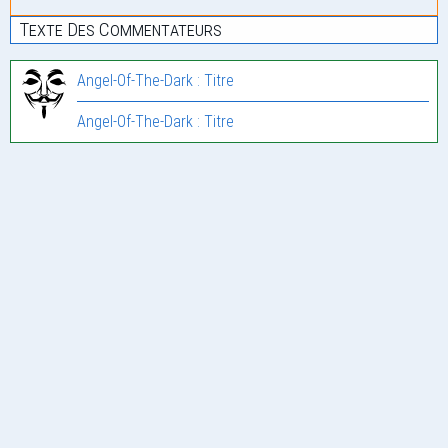
Texte Des Commentateurs
Angel-Of-The-Dark : Titre
Angel-Of-The-Dark : Titre