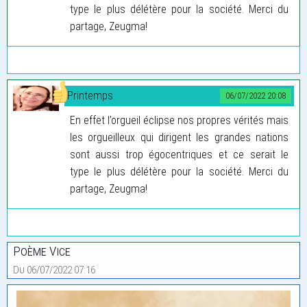
type le plus délétère pour la société. Merci du
partage, Zeugma!
Printemps
06/07/2022 20:08
En effet l’orgueil éclipse nos propres vérités mais
les orgueilleux qui dirigent les grandes nations
sont aussi trop égocentriques et ce serait le
type le plus délétère pour la société. Merci du
partage, Zeugma!
Poème Vice
Du 06/07/2022 07:16