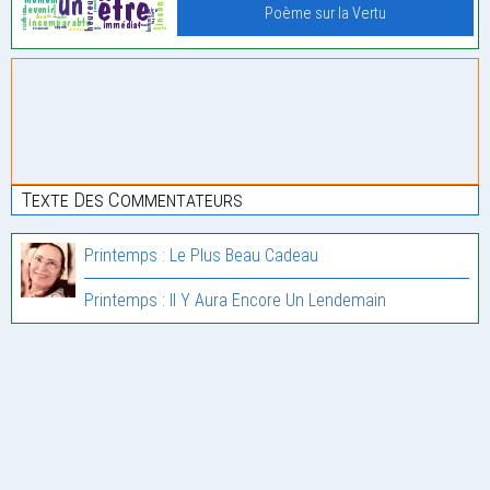
Poème sur la Vertu
Texte Des Commentateurs
Printemps : Le Plus Beau Cadeau
Printemps : Il Y Aura Encore Un Lendemain