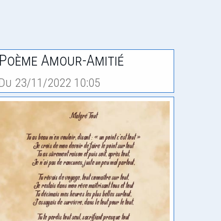
Poème Amour-Amitié
Du 23/11/2022 10:05