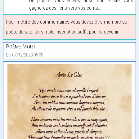
De plus si vous écrivez aussi sur le site, vous
gagnerez des liens vers vos écrits...
Pour mettre des commentaires vous devez être membre ou
poète du site. Un simple inscription suffit pour le devenir.
Poème Mort
Du 07/12/2023 05:08