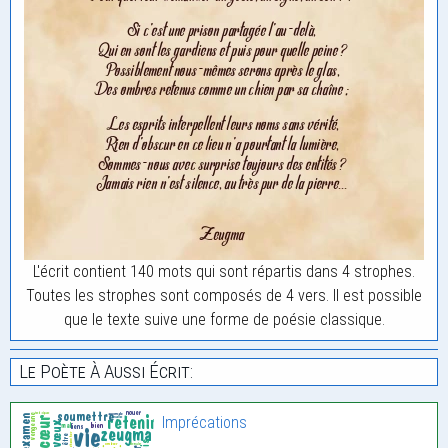
L'écrit contient 140 mots qui sont répartis dans 4 strophes.
Toutes les strophes sont composés de 4 vers. Il est possible
que le texte suive une forme de poésie classique.
Le Poète À Aussi Écrit:
Imprécations