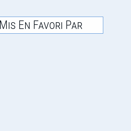
Mis En Favori Par