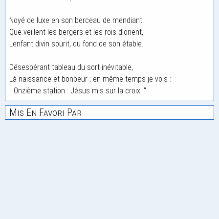
Noyé de luxe en son berceau de mendiant
Que veillent les bergers et les rois d'orient,
L'enfant divin sourit, du fond de son étable.
Désespérant tableau du sort inévitable,
Là naissance et bonbeur ; en même temps je vois :
" Onzième station : Jésus mis sur la croix. "
Mis En Favori Par