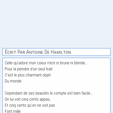
Écrit Par Antoine De Hamilton
Celle qu'adore mon coeur n'est ni brune ni blonde ;
Pour la peindre d'un seul trait
C'est le plus charmant objet
Du monde.
Cependant de ses beautés le compte est bien facile ;
On lui voit cinq cents appas,
Et cinq cents qu'on ne voit pas
Font mille.