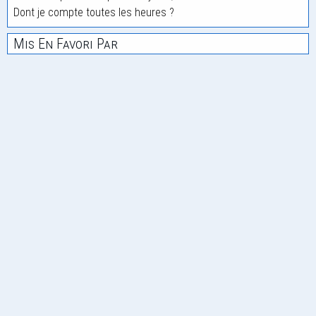
Dont je compte toutes les heures ?
Mis En Favori Par