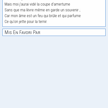
Mais moi j'aurai vidé la coupe d'amertume
Sans que ma lèvre même en garde un souvenir ;
Car mon âme est un feu qui brûle et qui parfume
Ce qu'on jette pour la ternir.
Mis En Favori Par