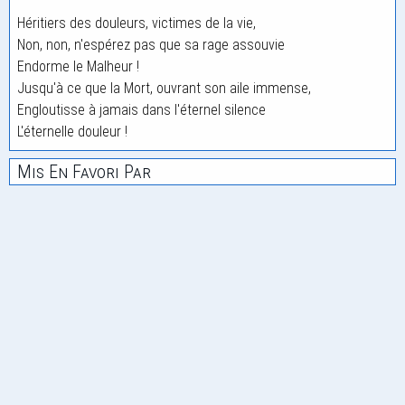
Héritiers des douleurs, victimes de la vie,
Non, non, n'espérez pas que sa rage assouvie
Endorme le Malheur !
Jusqu'à ce que la Mort, ouvrant son aile immense,
Engloutisse à jamais dans l'éternel silence
L'éternelle douleur !
Mis En Favori Par