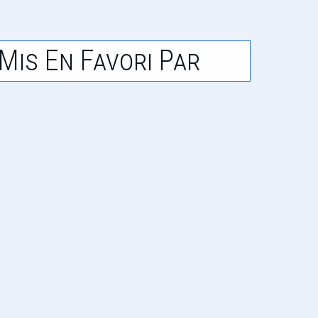
Mis En Favori Par