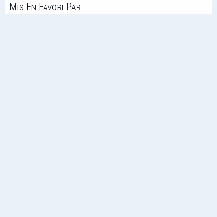
Mis En Favori Par