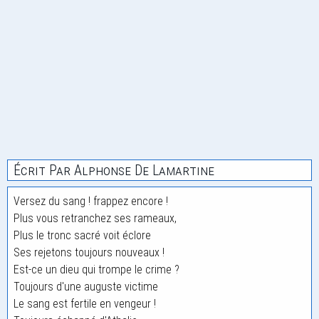
Écrit Par Alphonse De Lamartine
Versez du sang ! frappez encore !
Plus vous retranchez ses rameaux,
Plus le tronc sacré voit éclore
Ses rejetons toujours nouveaux !
Est-ce un dieu qui trompe le crime ?
Toujours d'une auguste victime
Le sang est fertile en vengeur !