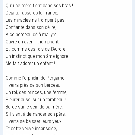
Qu' une mère tient dans ses bras !
Déjà tu rassures la France,
Les miracles ne trompent pas !
Confiante dans son délire,
A ce berceau déjà ma lyre
Ouvre un avenir triomphant;
Et, comme ces rois de l'Aurore,
Un instinct que mon âme ignore
Me fait adorer un enfant !
Comme l'orphelin de Pergame,
Il verra près de son berceau
Un roi, des princes, une femme,
Pleurer aussi sur un tombeau !
Bercé sur le sein de sa mère,
S'il vient à demander son père,
Il verra se baisser leurs yeux !
Et cette veuve inconsolée,