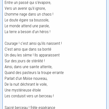
Entre un passé qui s'évapore,
Vers un avenir qu'il ignore,
L'homme nage dans un chaos !
Le doute égare sa boussole,
Le monde attend une parole,
La terre a besoin d'un héros !
Courage ! c'est ainsi qu'ils naissent !
C'est ainsi que dans sa bonté
Un dieu les sème ! Ils apparaissent
Sur des jours de stérilité !
Ainsi, dans une sainte attente,
Quand des pasteurs la troupe errante
Parlait d'un Moïse nouveau,
De la nuit déchirant le voile,
Une mystérieuse étoile
Les conduisit vers un berceau !
Sacré berceau ! frêle espérance