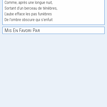
Comme, après une longue nuit,
Sortant d'un berceau de ténèbres,
L'aube efface les pas funèbres
De l'ombre obscure qui s'enfuit.
Mis En Favori Par