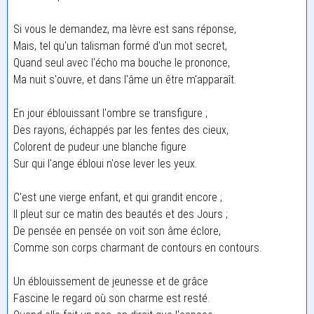
Si vous le demandez, ma lèvre est sans réponse,
Mais, tel qu'un talisman formé d'un mot secret,
Quand seul avec l'écho ma bouche le prononce,
Ma nuit s'ouvre, et dans l'âme un être m'apparaît.
En jour éblouissant l'ombre se transfigure ;
Des rayons, échappés par les fentes des cieux,
Colorent de pudeur une blanche figure
Sur qui l'ange ébloui n'ose lever les yeux.
C'est une vierge enfant, et qui grandit encore ;
Il pleut sur ce matin des beautés et des Jours ;
De pensée en pensée on voit son âme éclore,
Comme son corps charmant de contours en contours.
Un éblouissement de jeunesse et de grâce
Fascine le regard où son charme est resté.