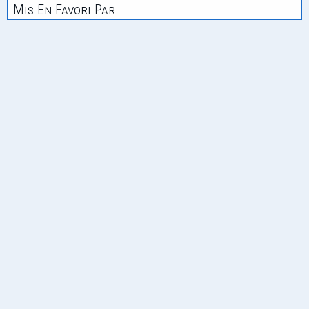
Mis En Favori Par