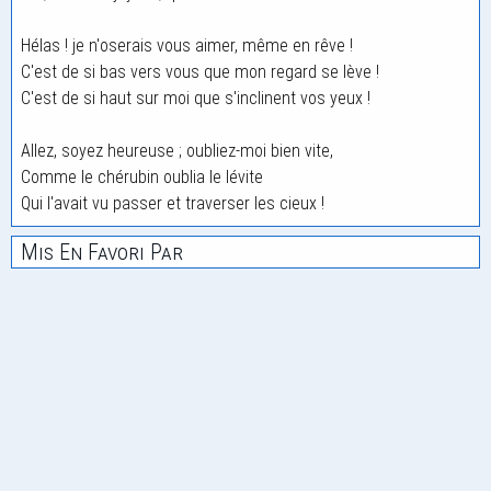
Hélas ! je n'oserais vous aimer, même en rêve !
C'est de si bas vers vous que mon regard se lève !
C'est de si haut sur moi que s'inclinent vos yeux !
Allez, soyez heureuse ; oubliez-moi bien vite,
Comme le chérubin oublia le lévite
Qui l'avait vu passer et traverser les cieux !
Mis En Favori Par