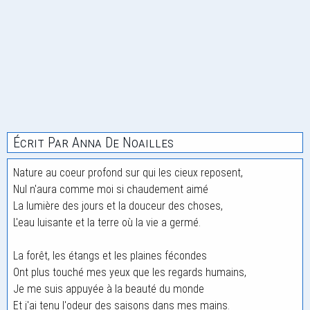
Écrit Par Anna De Noailles
Nature au coeur profond sur qui les cieux reposent,
Nul n'aura comme moi si chaudement aimé
La lumière des jours et la douceur des choses,
L'eau luisante et la terre où la vie a germé.
La forêt, les étangs et les plaines fécondes
Ont plus touché mes yeux que les regards humains,
Je me suis appuyée à la beauté du monde
Et j'ai tenu l'odeur des saisons dans mes mains.