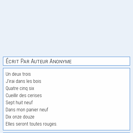
Écrit Par Auteur Anonyme
Un deux trois
J'irai dans les bois
Quatre cinq six
Cueillir des cerises
Sept huit neuf
Dans mon panier neuf
Dix onze douze
Elles seront toutes rouges.