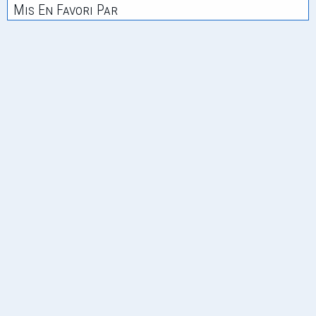
Mis En Favori Par