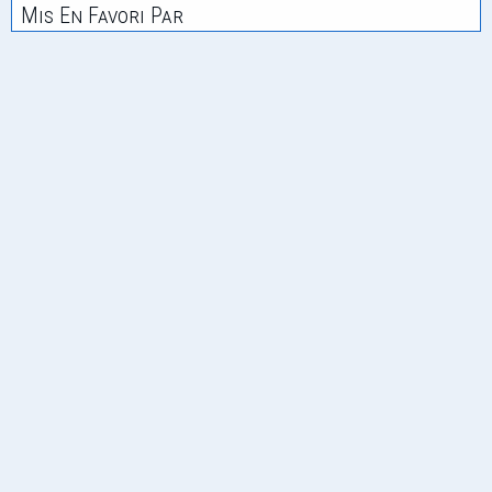
Mis En Favori Par