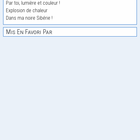
Par toi, lumière et couleur !
Explosion de chaleur
Dans ma noire Sibérie !
Mis En Favori Par