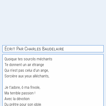
Écrit Par Charles Baudelaire
Quoique tes sourcils méchants
Te donnent un air étrange
Qui n'est pas celui d'un ange,
Sorcière aux yeux alléchants,
Je t'adore, ô ma frivole,
Ma terrible passion !
Avec la dévotion
Du prêtre pour son idole.