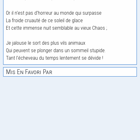
Or il n'est pas d'horreur au monde qui surpasse
La froide cruauté de ce soleil de glace
Et cette immense nuit semblable au vieux Chaos ;
Je jalouse le sort des plus vils animaux
Qui peuvent se plonger dans un sommeil stupide.
Tant l'écheveau du temps lentement se dévide !
Mis En Favori Par